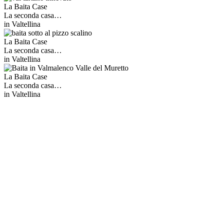
La Baita Case
La seconda casa…
in Valtellina
La Baita Case
La seconda casa…
in Valtellina
La Baita Case
La seconda casa…
in Valtellina