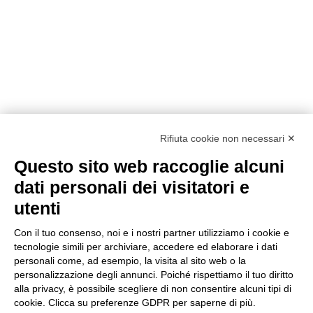
Rifiuta cookie non necessari ✕
Questo sito web raccoglie alcuni
dati personali dei visitatori e
utenti
Con il tuo consenso, noi e i nostri partner utilizziamo i cookie e
tecnologie simili per archiviare, accedere ed elaborare i dati
personali come, ad esempio, la visita al sito web o la
personalizzazione degli annunci. Poiché rispettiamo il tuo diritto
alla privacy, è possibile scegliere di non consentire alcuni tipi di
cookie. Clicca su preferenze GDPR per saperne di più.