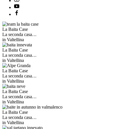
La Baita Case
La seconda casa…
in Valtellina
La Baita Case
La seconda casa…
in Valtellina
La Baita Case
La seconda casa…
in Valtellina
La Baita Case
La seconda casa…
in Valtellina
La Baita Case
La seconda casa…
in Valtellina