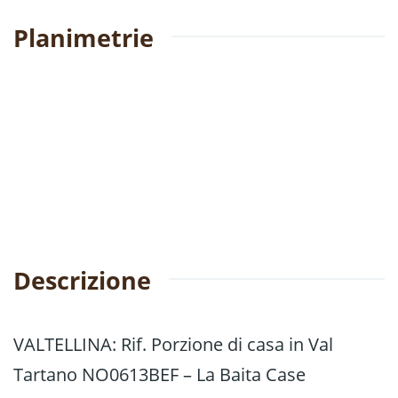
Planimetrie
Descrizione
VALTELLINA: Rif. Porzione di casa in Val
Tartano NO0613BEF – La Baita Case