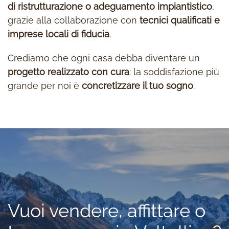
di ristrutturazione o
adeguamento impiantistico
,
grazie alla collaborazione con
tecnici qualificati e
imprese locali di fiducia
.
Crediamo che ogni casa debba diventare un
progetto realizzato con cura
: la soddisfazione più
grande per noi è
concretizzare il tuo sogno
.
Vuoi vendere, affittare o