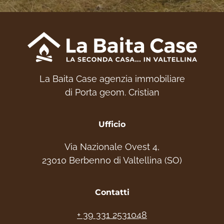
La Baita Case agenzia immobiliare
di Porta geom. Cristian
Ufficio
Via Nazionale Ovest 4,
23010 Berbenno di Valtellina (SO)
Contatti
+ 39 331 2531048