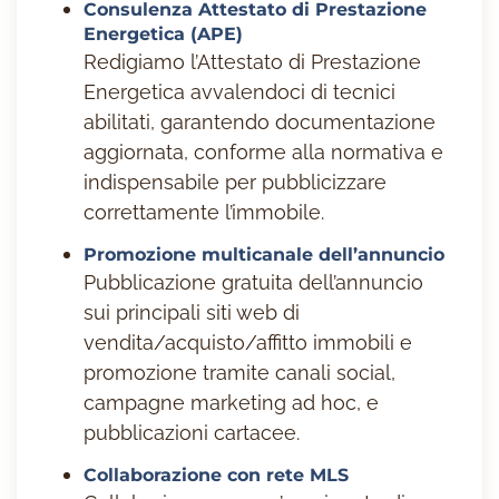
Consulenza Attestato di Prestazione
Energetica (APE)
Redigiamo l’Attestato di Prestazione
Energetica avvalendoci di tecnici
abilitati, garantendo documentazione
aggiornata, conforme alla normativa e
indispensabile per pubblicizzare
correttamente l’immobile.
Promozione multicanale dell’annuncio
Pubblicazione gratuita dell’annuncio
sui principali siti web di
vendita/acquisto/affitto immobili e
promozione tramite canali social,
campagne marketing ad hoc, e
pubblicazioni cartacee.
Collaborazione con rete MLS