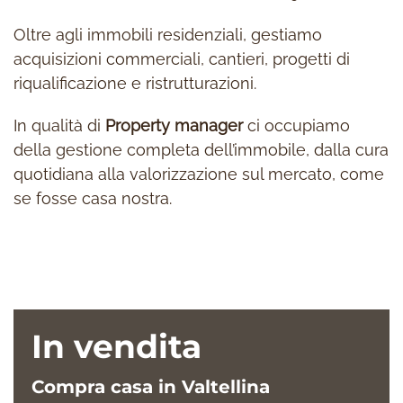
Oltre agli immobili residenziali, gestiamo
acquisizioni commerciali, cantieri, progetti di
riqualificazione e ristrutturazioni.
In qualità di
Property manager
ci occupiamo
della gestione completa dell’immobile, dalla cura
quotidiana alla valorizzazione sul mercato, come
se fosse casa nostra.
In vendita
Compra casa in Valtellina