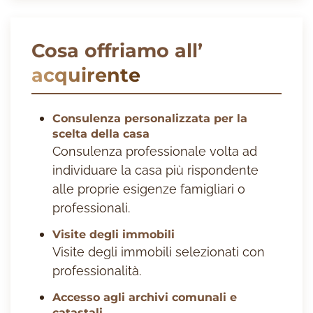
Cosa offriamo all’
acquirente
Consulenza personalizzata per la
scelta della casa
Consulenza professionale volta ad
individuare la casa più rispondente
alle proprie esigenze famigliari o
professionali.
Visite degli immobili
Visite degli immobili selezionati con
professionalità.
Accesso agli archivi comunali e
catastali