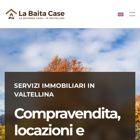
Skip to main content
SERVIZI IMMOBILIARI IN
VALTELLINA
Compravendita,
locazioni e