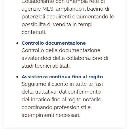
Collaboriamo con un’ampia rete di
agenzie MLS, ampliando il bacino di
potenziali acquirenti e aumentando le
possibilità di vendita in tempi
contenuti.
Controllo documentazione
Controllo della documentazione
avvalendoci della collaborazione di
studi tecnici abilitati.
Assistenza continua fino al rogito
Seguiamo il cliente in tutte le fasi
della trattativa, dal conferimento
dell’incarico fino al rogito notarile,
coordinando professionisti e
adempimenti necessari.