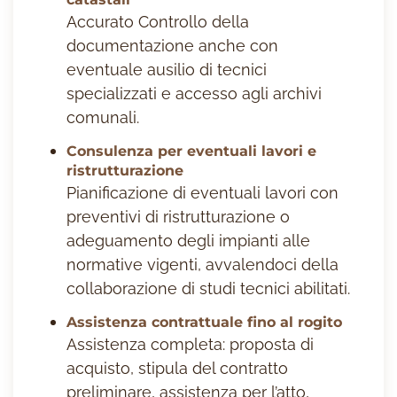
Accurato Controllo della
documentazione anche con
eventuale ausilio di tecnici
specializzati e accesso agli archivi
comunali.
Consulenza per eventuali lavori e
ristrutturazione
Pianificazione di eventuali lavori con
preventivi di ristrutturazione o
adeguamento degli impianti alle
normative vigenti, avvalendoci della
collaborazione di studi tecnici abilitati.
Assistenza contrattuale fino al rogito
Assistenza completa: proposta di
acquisto, stipula del contratto
preliminare, assistenza per l’atto,