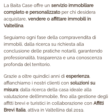
La Baita Case offre un
servizio immobiliare
completo e personalizzato
per chi desidera
acquistare,
vendere o affittare immobili in
Valtellina
.
Seguiamo ogni fase della compravendita di
immobili, dalla ricerca su richiesta alla
conclusione delle pratiche notarili, garantendo
professionalità, trasparenza e una conoscenza
profonda del territorio.
Grazie a oltre quindici anni di
esperienza
,
affianchiamo i nostri clienti con
soluzioni su
misura
: dalla ricerca della casa ideale alla
valutazione dell’immobile, fino alla gestione degli
affitti brevi e turistici in collaborazione con
Affitti
Brevi Italia
, attiva in Valtellina dal 2019.