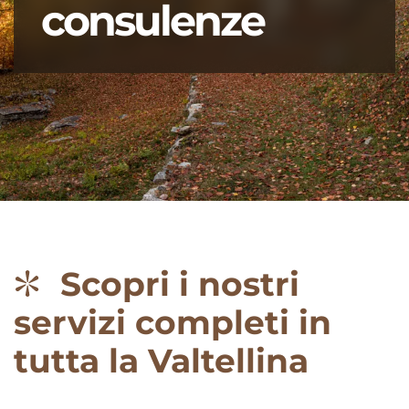
consulenze
Scopri i nostri
servizi completi in
tutta la Valtellina