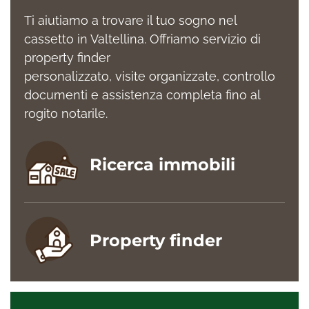
Ti aiutiamo a trovare il tuo sogno nel
cassetto in Valtellina. Offriamo servizio di
property finder
personalizzato, visite organizzate, controllo
documenti e assistenza completa fino al
rogito notarile.
Ricerca immobili
Property finder