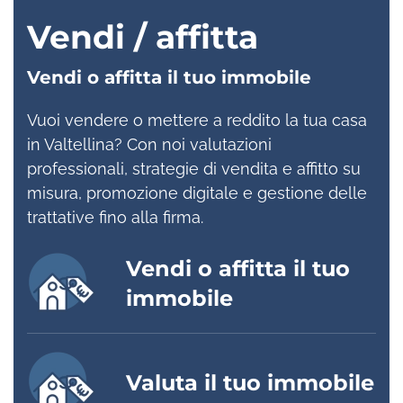
Vendi / affitta
Vendi o affitta il tuo immobile
Vuoi vendere o mettere a reddito la tua casa
in Valtellina? Con noi valutazioni
professionali, strategie di vendita e affitto su
misura, promozione digitale e gestione delle
trattative fino alla firma.
Vendi o affitta il tuo
immobile
Valuta il tuo immobile