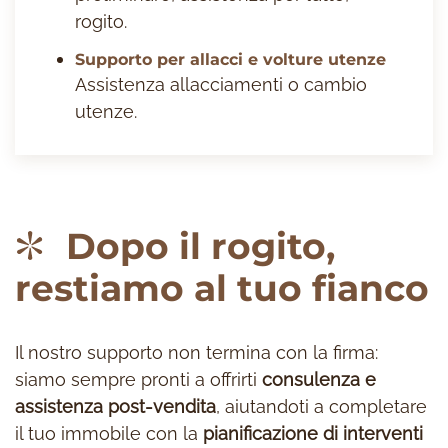
rogito.
Supporto per allacci e volture utenze
Assistenza allacciamenti o cambio
utenze.
Dopo il rogito,
restiamo al tuo fianco
Il nostro supporto non termina con la firma:
siamo sempre pronti a offrirti
consulenza e
assistenza post-
vendita
, aiutandoti a completare
il tuo immobile con la
pianificazione di interventi