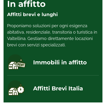
In affitto
Affitti brevi e lunghi
Proponiamo soluzioni per ogni esigenza
abitativa, residenziale, transitoria o turistica in
Valtellina. Gestiamo direttamente locazioni
brevi con servizi specializzati.
Immobili in affitto
Affitti Brevi Italia