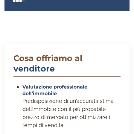
Cosa offriamo al
venditore
Valutazione professionale
dell’immobile
Predisposizione di un’accurata stima
dell’immobile con il più probabile
prezzo di mercato per ottimizzare i
tempi di vendita.