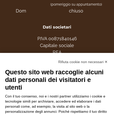
(pomeriggio su appuntamento)
Dom
chiuso
Dati societari
P.IVA 00871840146
Capitale sociale
REA
Rifiuta cookie non necessari ✕
Associati
Questo sito web raccoglie alcuni
dati personali dei visitatori e
utenti
Follow Us
Con il tuo consenso, noi e i nostri partner utilizziamo i cookie e
tecnologie simili per archiviare, accedere ed elaborare i dati
personali come, ad esempio, la visita al sito web o la
personalizzazione degli annunci. Poiché rispettiamo il tuo diritto