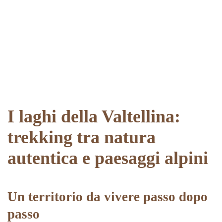
I laghi della Valtellina:
trekking tra natura
autentica e paesaggi alpini
Un territorio da vivere passo dopo
passo