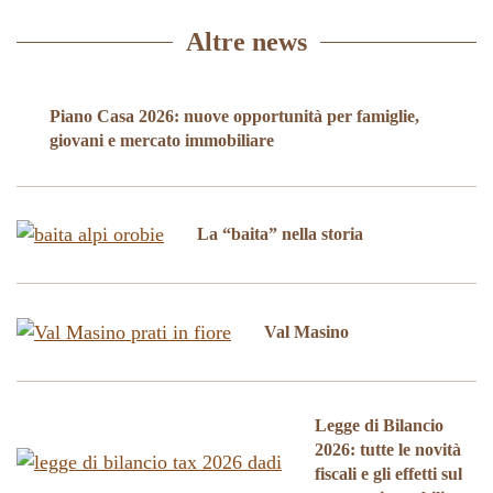
Altre news
Piano Casa 2026: nuove opportunità per famiglie,
giovani e mercato immobiliare
La “baita” nella storia
Val Masino
Legge di Bilancio
2026: tutte le novità
fiscali e gli effetti sul