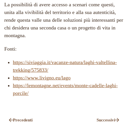
La possibilità di avere accesso a scenari come questi,
unita alla vivibilità del territorio e alla sua autenticità,
rende questa valle una delle soluzioni più interessanti per
chi desidera una seconda casa o un progetto di vita in
montagna.
Fonti:
https://siviaggia.it/vacanze-natura/laghi-valtellina-
trekking/575833/
https://www.livigno.eu/lago
https://lemontagne.net/events/monte-cadelle-laghi-
porcile/
Precedenti
Successivi