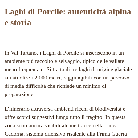
Laghi di Porcile: autenticità alpina
e storia
In Val Tartano, i Laghi di Porcile si inseriscono in un
ambiente più raccolto e selvaggio, tipico delle vallate
meno frequentate. Si tratta di tre laghi di origine glaciale
situati oltre i 2.000 metri, raggiungibili con un percorso
di media difficoltà che richiede un minimo di
preparazione.
L’itinerario attraversa ambienti ricchi di biodiversità e
offre scorci suggestivi lungo tutto il tragitto. In questa
zona sono ancora visibili alcune tracce della Linea
Cadorna, sistema difensivo risalente alla Prima Guerra