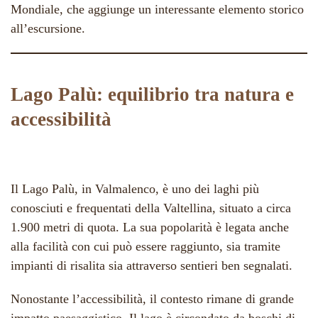
Mondiale, che aggiunge un interessante elemento storico
all’escursione.
Lago Palù: equilibrio tra natura e
accessibilità
Il Lago Palù, in Valmalenco, è uno dei laghi più
conosciuti e frequentati della Valtellina, situato a circa
1.900 metri di quota. La sua popolarità è legata anche
alla facilità con cui può essere raggiunto, sia tramite
impianti di risalita sia attraverso sentieri ben segnalati.
Nonostante l’accessibilità, il contesto rimane di grande