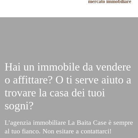
mercato immobiliare
Hai un immobile da vendere
o affittare? O ti serve aiuto a
trovare la casa dei tuoi
sogni?
L’agenzia immobiliare La Baita Case è sempre
al tuo fianco. Non esitare a contattarci!