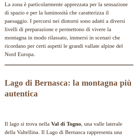
La zona è particolarmente apprezzata per la sensazione
di spazio e per la luminosità che caratterizza il
paesaggio. I percorsi nei dintorni sono adatti a diversi
livelli di preparazione e permettono di vivere la
montagna in modo rilassato, immersi in scenari che
ricordano per certi aspetti le grandi vallate alpine del
Nord Europa.
Lago di Bernasca: la montagna più
autentica
Il lago si trova nella
Val di Togno
, una valle laterale
della Valtellina. Il Lago di Bernasca rappresenta una