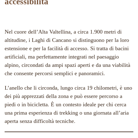
accessibilità
Nel cuore dell’Alta Valtellina, a circa 1.900 metri di
altitudine, i Laghi di Cancano si distinguono per la loro
estensione e per la facilità di accesso. Si tratta di bacini
artificiali, ma perfettamente integrati nel paesaggio
alpino, circondati da ampi spazi aperti e da una viabilità
che consente percorsi semplici e panoramici.
L’anello che li circonda, lungo circa 19 chilometri, è uno
dei più apprezzati della zona e può essere percorso a
piedi o in bicicletta. È un contesto ideale per chi cerca
una prima esperienza di trekking o una giornata all’aria
aperta senza difficoltà tecniche.