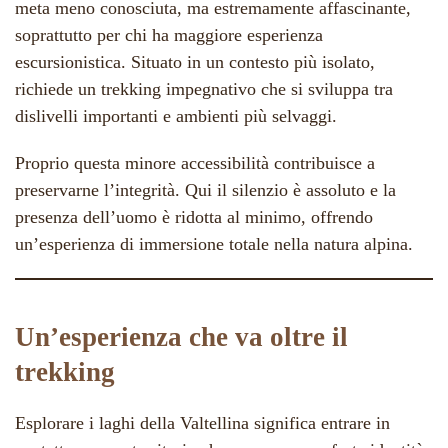
meta meno conosciuta, ma estremamente affascinante,
soprattutto per chi ha maggiore esperienza
escursionistica. Situato in un contesto più isolato,
richiede un trekking impegnativo che si sviluppa tra
dislivelli importanti e ambienti più selvaggi.
Proprio questa minore accessibilità contribuisce a
preservarne l’integrità. Qui il silenzio è assoluto e la
presenza dell’uomo è ridotta al minimo, offrendo
un’esperienza di immersione totale nella natura alpina.
Un’esperienza che va oltre il
trekking
Esplorare i laghi della Valtellina significa entrare in