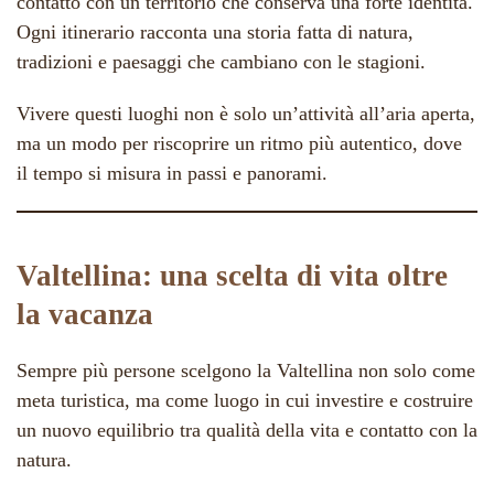
contatto con un territorio che conserva una forte identità.
Ogni itinerario racconta una storia fatta di natura,
tradizioni e paesaggi che cambiano con le stagioni.
Vivere questi luoghi non è solo un’attività all’aria aperta,
ma un modo per riscoprire un ritmo più autentico, dove
il tempo si misura in passi e panorami.
Valtellina: una scelta di vita oltre
la vacanza
Sempre più persone scelgono la Valtellina non solo come
meta turistica, ma come luogo in cui investire e costruire
un nuovo equilibrio tra qualità della vita e contatto con la
natura.