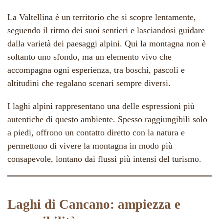
La Valtellina è un territorio che si scopre lentamente,
seguendo il ritmo dei suoi sentieri e lasciandosi guidare
dalla varietà dei paesaggi alpini. Qui la montagna non è
soltanto uno sfondo, ma un elemento vivo che
accompagna ogni esperienza, tra boschi, pascoli e
altitudini che regalano scenari sempre diversi.
I laghi alpini rappresentano una delle espressioni più
autentiche di questo ambiente. Spesso raggiungibili solo
a piedi, offrono un contatto diretto con la natura e
permettono di vivere la montagna in modo più
consapevole, lontano dai flussi più intensi del turismo.
Laghi di Cancano: ampiezza e