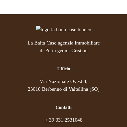
La Baita Case agenzia immobiliare
di Porta geom. Cristian
Ufficio
Via Nazionale Ovest 4,
23010 Berbenno di Valtellina (SO)
Contatti
+ 39 331 2531048