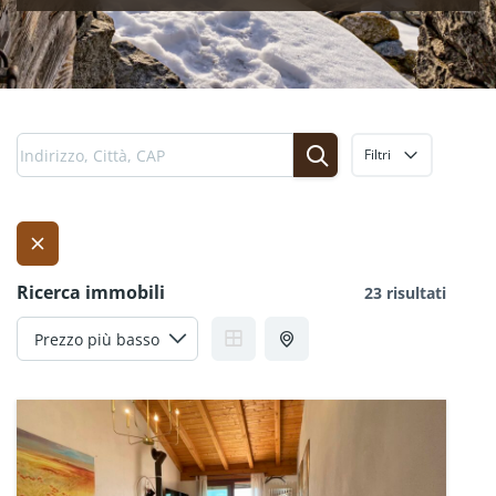
Filtri
Ricerca immobili
23 risultati