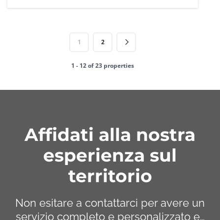
1
2
1 - 12 of 23 properties
Affidati alla nostra
esperienza sul
territorio
Non esitare a contattarci per avere un
servizio completo e personalizzato e…