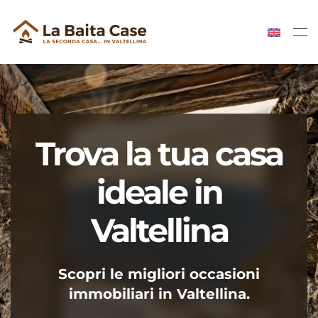
Skip to main content
Trova la tua casa
ideale in
Valtellina
Scopri le migliori occasioni
immobiliari in Valtellina.