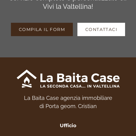
Vivi la Valtellina!
COMPILA IL FORM
CONTATTACI
La Baita Case agenzia immobiliare
di Porta geom. Cristian
Ufficio