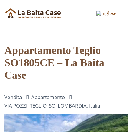
Skip to main content
Appartamento Teglio
SO1805CE – La Baita
Case
Vendita
Appartamento
VIA POZZI, TEGLIO, SO, LOMBARDIA, Italia