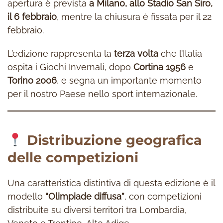
apertura è prevista
a Milano, allo Stadio San Siro,
il 6 febbraio
, mentre la chiusura è fissata per il 22
febbraio.
L’edizione rappresenta la
terza volta
che l’Italia
ospita i Giochi Invernali, dopo
Cortina 1956
e
Torino 2006
, e segna un importante momento
per il nostro Paese nello sport internazionale.
Distribuzione geografica
delle competizioni
Una caratteristica distintiva di questa edizione è il
modello
“Olimpiade diffusa”
, con competizioni
distribuite su diversi territori tra Lombardia,