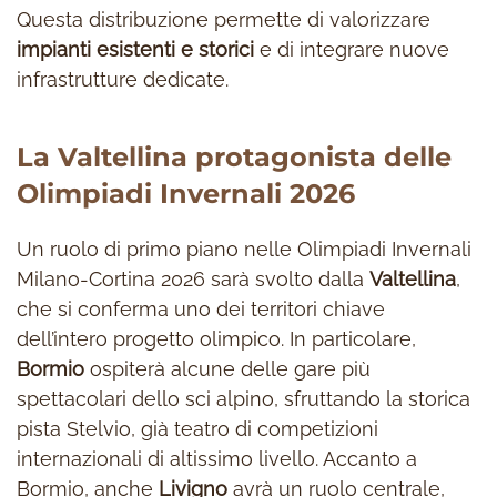
Questa distribuzione permette di valorizzare
impianti esistenti e storici
e di integrare nuove
infrastrutture dedicate.
La Valtellina protagonista delle
Olimpiadi Invernali 2026
Un ruolo di primo piano nelle Olimpiadi Invernali
Milano-Cortina 2026 sarà svolto dalla
Valtellina
,
che si conferma uno dei territori chiave
dell’intero progetto olimpico. In particolare,
Bormio
ospiterà alcune delle gare più
spettacolari dello sci alpino, sfruttando la storica
pista Stelvio, già teatro di competizioni
internazionali di altissimo livello. Accanto a
Bormio, anche
Livigno
avrà un ruolo centrale,