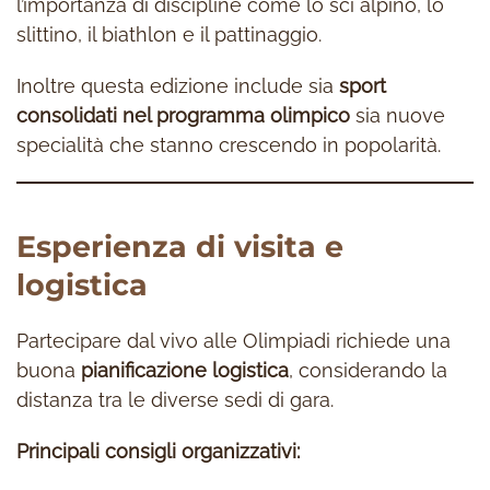
l’importanza di discipline come lo sci alpino, lo
slittino, il biathlon e il pattinaggio.
Inoltre questa edizione include sia
sport
consolidati nel programma olimpico
sia nuove
specialità che stanno crescendo in popolarità.
Esperienza di visita e
logistica
Partecipare dal vivo alle Olimpiadi richiede una
buona
pianificazione logistica
, considerando la
distanza tra le diverse sedi di gara.
Principali consigli organizzativi: