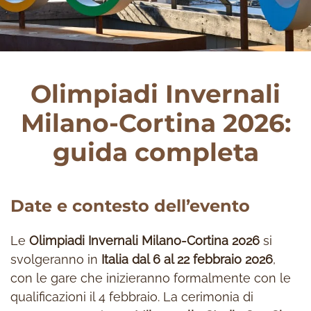
Olimpiadi Invernali
Milano-Cortina 2026:
guida completa
Date e contesto dell’evento
Le
Olimpiadi Invernali Milano-Cortina 2026
si
svolgeranno in
Italia dal 6 al 22 febbraio 2026
,
con le gare che inizieranno formalmente con le
qualificazioni il 4 febbraio. La cerimonia di