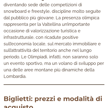
diventando sede delle competizioni di
snowboard e freestyle, discipline molto seguite
dal pubblico più giovane. La presenza olimpica
rappresenta per la Valtellina un’importante
occasione di valorizzazione turistica e
infrastrutturale, con ricadute positive
sull’economia locale, sul mercato immobiliare e
sull’attrattività del territorio anche nel lungo
periodo. Le Olimpiadi, infatti, non saranno solo
un evento sportivo, ma un volano di sviluppo per
una delle aree montane più dinamiche della
Lombardia.
Biglietti: prezzi e modalità di
acquisto