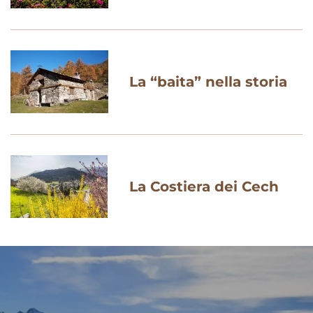
La “baita” nella storia
La Costiera dei Cech