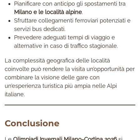
Pianificare con anticipo gli spostamenti tra
Milano e le località alpine
.
Sfruttare collegamenti ferroviari potenziati e
servizi bus dedicati.
Prevedere adeguati tempi di viaggio e
alternative in caso di traffico stagionale.
La complessità geografica delle località
coinvolte può rendere la visita un’opportunità per
combinare la visione delle gare con
un’esperienza turistica più ampia nelle Alpi
italiane.
Conclusione
Le
Olimpiadi Invernali Milano-Cortina 2026
si