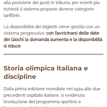
alla posizione dei posti in tribuna; per eventi più
richiesti il sistema propone diverse categorie
tariffarie.
La disponibilità dei biglietti viene gestita con un
sistema progressivo:
con l’avvicinarsi delle date
dei Giochi la domanda aumenta e la disponibilità
si riduce
.
Storia olimpica italiana e
discipline
Dalla prima edizione mondiale nel 1924 alle due
precedenti ospitate italiane, si evidenzia
l’evoluzione del programma sportivo e