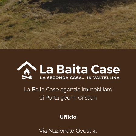
La Baita Case agenzia immobiliare
di Porta geom. Cristian
Ufficio
Via Nazionale Ovest 4,