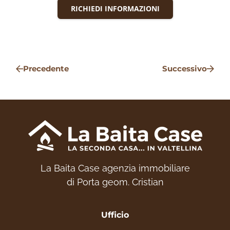
RICHIEDI INFORMAZIONI
Precedente
Successivo
La Baita Case agenzia immobiliare
di Porta geom. Cristian
Ufficio