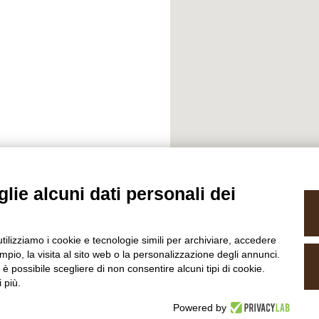
lie alcuni dati personali dei
utilizziamo i cookie e tecnologie simili per archiviare, accedere
pio, la visita al sito web o la personalizzazione degli annunci.
, è possibile scegliere di non consentire alcuni tipi di cookie.
 più.
Powered by