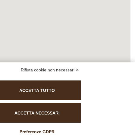
Rifiuta cookie non necessari ✕
ACCETTA TUTTO
ACCETTA NECESSARI
Preferenze GDPR