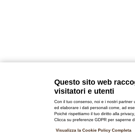
Questo sito web raccog
visitatori e utenti
Con il tuo consenso, noi e i nostri partner 
ed elaborare i dati personali come, ad esem
Poiché rispettiamo il tuo diritto alla privacy
Clicca su preferenze GDPR per saperne di
Visualizza la Cookie Policy Completa