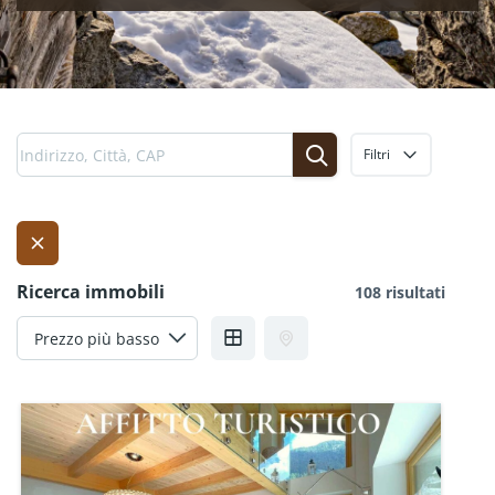
Filtri
Ricerca immobili
108 risultati