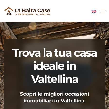
Skip to main content
Trova la tua casa
ideale in
Valtellina
Scopri le migliori occasioni
immobiliari in Valtellina.