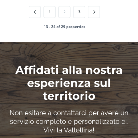
1
2
3
13 - 24 of 29 properties
Affidati alla nostra
esperienza sul
territorio
Non esitare a contattarci per avere un
servizio completo e personalizzato e…
Vivi la Valtellina!