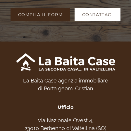
COMPILA IL FORM
CONTATTACI
La Baita Case agenzia immobiliare
di Porta geom. Cristian
Ufficio
Via Nazionale Ovest 4,
23010 Berbenno di Valtellina (SO)