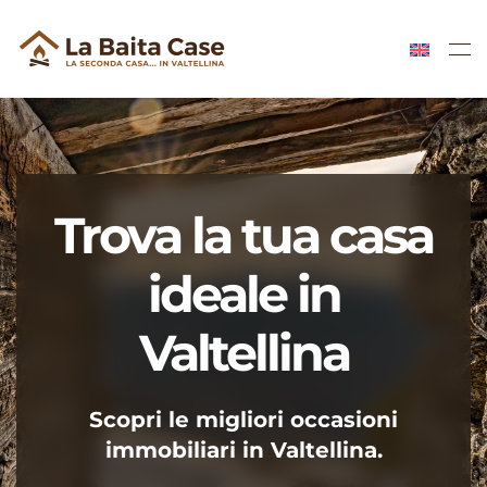
Skip to main content
Trova la tua casa
ideale in
Valtellina
Scopri le migliori occasioni
immobiliari in Valtellina.