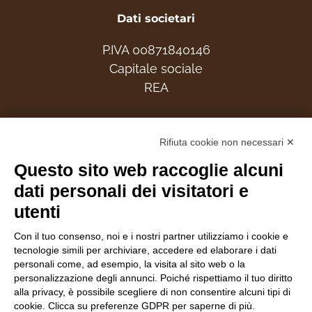
Dati societari
P.IVA 00871840146
Capitale sociale
REA
Associati
Rifiuta cookie non necessari ✕
Questo sito web raccoglie alcuni
dati personali dei visitatori e
utenti
Follow Us
Con il tuo consenso, noi e i nostri partner utilizziamo i cookie e
tecnologie simili per archiviare, accedere ed elaborare i dati
personali come, ad esempio, la visita al sito web o la
personalizzazione degli annunci. Poiché rispettiamo il tuo diritto
alla privacy, è possibile scegliere di non consentire alcuni tipi di
cookie. Clicca su preferenze GDPR per saperne di più.