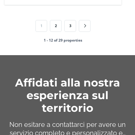
1
2
3
1 - 12 of 29 properties
Affidati alla nostra
esperienza sul
territorio
Non esitare a contattarci per avere un
servizio completo e personalizzato e…