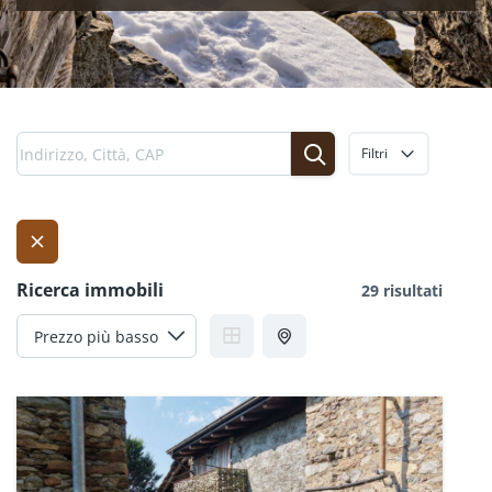
Filtri
Ricerca immobili
29 risultati