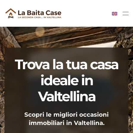
Skip to main content
Trova la tua casa
ideale in
Valtellina
Scopri le migliori occasioni
immobiliari in Valtellina.