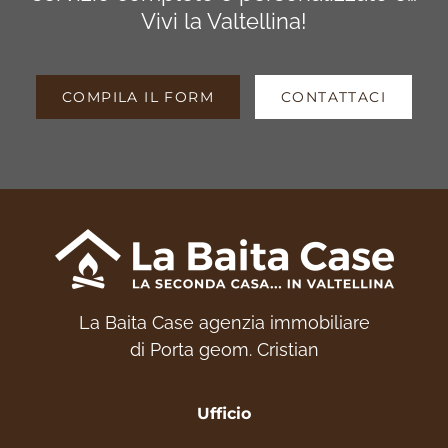
Vivi la Valtellina!
COMPILA IL FORM
CONTATTACI
La Baita Case agenzia immobiliare
di Porta geom. Cristian
Ufficio